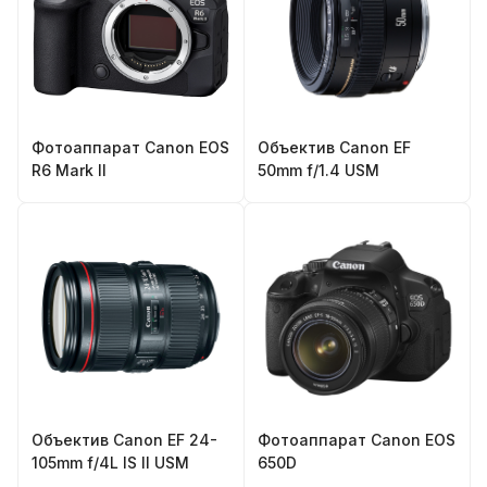
Фотоаппарат Canon EOS
Объектив Canon EF
R6 Mark II
50mm f/1.4 USM
Объектив Canon EF 24-
Фотоаппарат Canon EOS
105mm f/4L IS II USM
650D