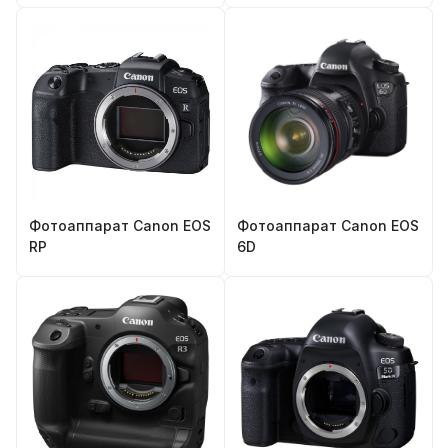
Фотоаппарат Canon EOS
Фотоаппарат Canon EOS
RP
6D