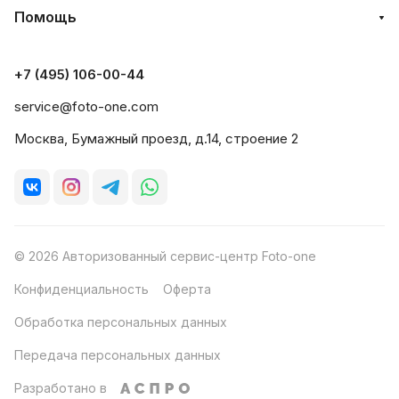
Помощь
+7 (495) 106-00-44
service@foto-one.com
Москва, Бумажный проезд, д.14, строение 2
© 2026 Авторизованный сервис-центр Foto-one
Конфиденциальность
Оферта
Обработка персональных данных
Передача персональных данных
Разработано в