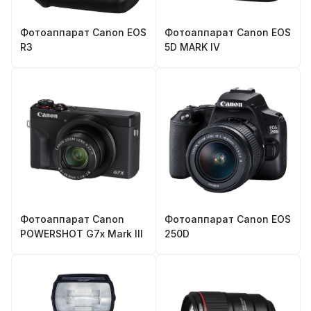
Фотоаппарат Canon EOS
Фотоаппарат Canon EOS
R3
5D MARK IV
Фотоаппарат Canon
Фотоаппарат Canon EOS
POWERSHOT G7x Mark III
250D