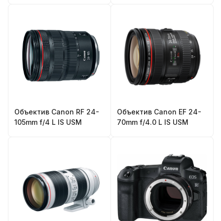
Объектив Canon RF 24-
Объектив Canon EF 24-
105mm f/4 L IS USM
70mm f/4.0 L IS USM