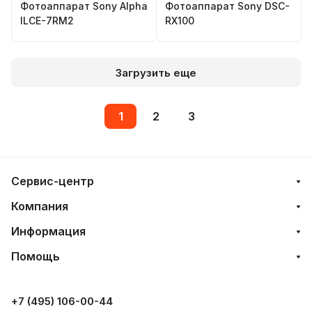
Фотоаппарат Sony Alpha
Фотоаппарат Sony DSC-
ILCE-7RM2
RX100
Загрузить еще
1
2
3
Сервис-центр
Компания
Информация
Помощь
+7 (495) 106-00-44