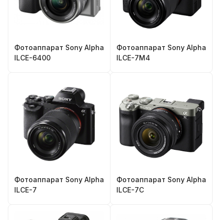
Фотоаппарат Sony Alpha
Фотоаппарат Sony Alpha
ILCE-6400
ILCE-7M4
Фотоаппарат Sony Alpha
Фотоаппарат Sony Alpha
ILCE-7
ILCE-7C