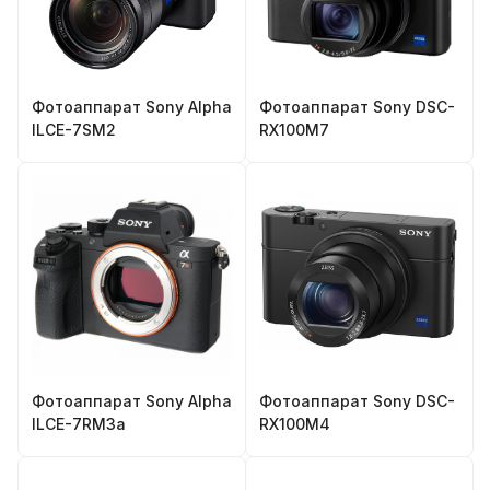
Фотоаппарат Sony Alpha
Фотоаппарат Sony DSC-
ILCE-7SM2
RX100M7
Фотоаппарат Sony Alpha
Фотоаппарат Sony DSC-
ILCE-7RM3a
RX100M4