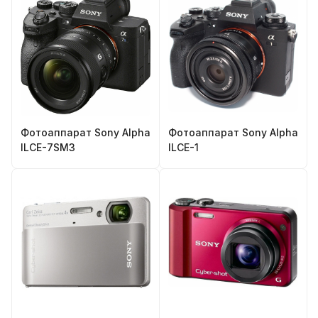
Фотоаппарат Sony Alpha
Фотоаппарат Sony Alpha
ILCE-7SM3
ILCE-1