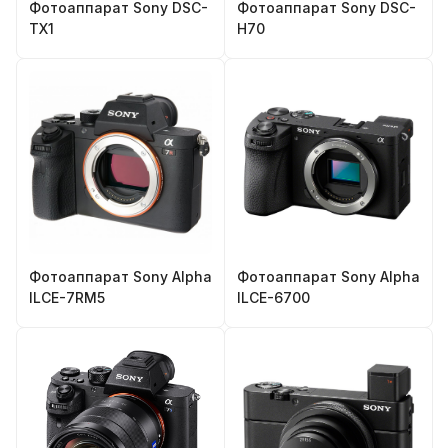
Фотоаппарат Sony DSC-
Фотоаппарат Sony DSC-
TX1
H70
Фотоаппарат Sony Alpha
Фотоаппарат Sony Alpha
ILCE-7RM5
ILCE-6700