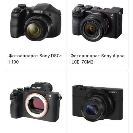
Фотоаппарат Sony DSC-
Фотоаппарат Sony Alpha
H100
ILCE-7CM2