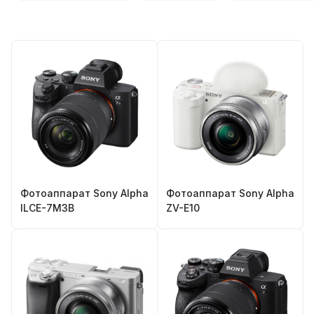
Фотоаппарат Sony Alpha
Фотоаппарат Sony Alpha
ILCE-7M3B
ZV-E10