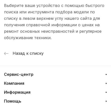
Выберите ваше устройство с помощью быстрого
поиска или инструмента подбора модели по
списку в левом верхнем углу нашего сайта для
получения справочной информации о ценах на
ремонт основных неисправностей и регулярное
обслуживание техники.
Назад к списку
Сервис-центр
Компания
Информация
Помощь