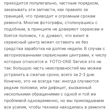
приходится полулегально, частным порядком,
заказывать эти запчасти, как правило за
границей, что приводит к огромным срокам
ремонта. Многие фотографы, столкнувшись с
подобным, в принципе не доверяют сервисам и
боятся поломок, т.к. думают, что визит в
сервисный центр может оставить их без
средства заработка на долгие недели. В случае с
авторизованными сервисными центрами, к числу
которых относится и FOTO-ONE Service это не
так: большую часть неисправностей мы можем
устранить в сжатые сроки, всего за 2-3 дня.
Конечно, это не всегда так: иногда случаются
редкие поломки, или дефицит, вызванный
несколькими обращениями с одной и той же
проблемой одновременно, но мы прикладываем
все усилия, чтобы техника находилась в ремонте