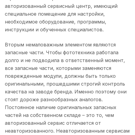
авторизованный сервисный центр, имеющий
специальное помещение для настройки,
необходимое оборудование, программы,
инструкции и обученных специалистов.
Вторым немаловажным элементом являются
запасные части. Чтобы фототехника работала
долго и не подводила в ответственный момент,
все запасные части, которыми заменяются
поврежденные модули, должны быть только
оригинальными, прошедшими строгий контроль
качества на заводе бренда. Именно поэтому они
стоят дороже разнообразных аналогов.
Постоянное наличие оригинальных запасных
частей на собственном складе – это то, чем
авторизованный сервис отличается от
неавторизованного. Неавторизованным сервисам