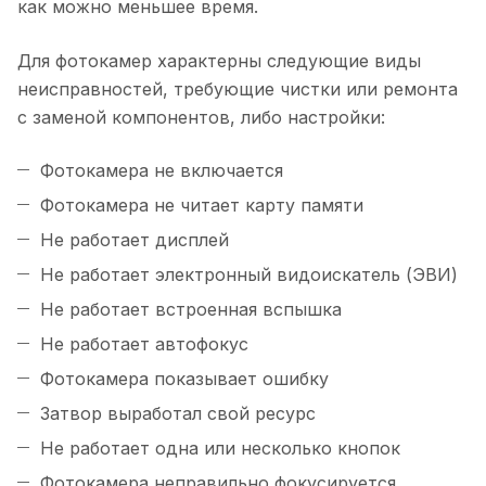
как можно меньшее время.
Для фотокамер характерны следующие виды
неисправностей, требующие чистки или ремонта
с заменой компонентов, либо настройки:
Фотокамера не включается
Фотокамера не читает карту памяти
Не работает дисплей
Не работает электронный видоискатель (ЭВИ)
Не работает встроенная вспышка
Не работает автофокус
Фотокамера показывает ошибку
Затвор выработал свой ресурс
Не работает одна или несколько кнопок
Фотокамера неправильно фокусируется