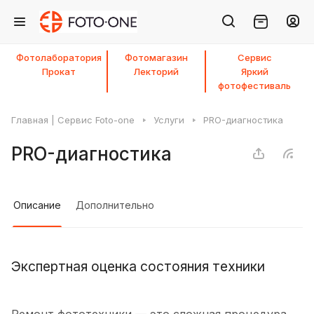
Фотолаборатория
Фотомагазин
Сервис
Прокат
Лекторий
Яркий
фотофестиваль
Главная | Сервис Foto-one
Услуги
PRO-диагностика
PRO-диагностика
Описание
Дополнительно
Экспертная оценка состояния техники