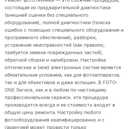
Ремонт фототехники — это сложная процедура,
состоящая из предварительной диагностики
(внешней оценки без специального
оборудования), полной диагностики (поиска
ошибок с помощью специального оборудования и
программного обеспечения), разборки,
устранения неисправностей (как правило,
требуется замена поврежденных частей),
обратной сборки и калибровки. Настройка
оптических и (или) электронных систем является
обязательным условием, как для фотоаппаратов,
так и для объективов и даже вспышек. В FOTO-
ONE Service, как и в любом по-настоящему
профессиональном сервисе, эта процедура
производится всегда и ее стоимость входит в
общую цену ремонта. Настройку любого
фотооборудования квалифицированно и с
гарантией может провести только