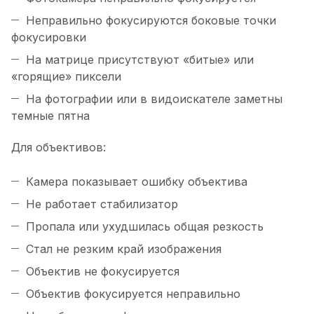
Неправильно фокусируются боковые точки
фокусировки
На матрице присутствуют «битые» или
«горящие» пиксели
На фотографии или в видоискателе заметны
темные пятна
Для объективов:
Камера показывает ошибку объектива
Не работает стабилизатор
Пропала или ухудшилась общая резкость
Стал не резким край изображения
Объектив не фокусируется
Объектив фокусируется неправильно