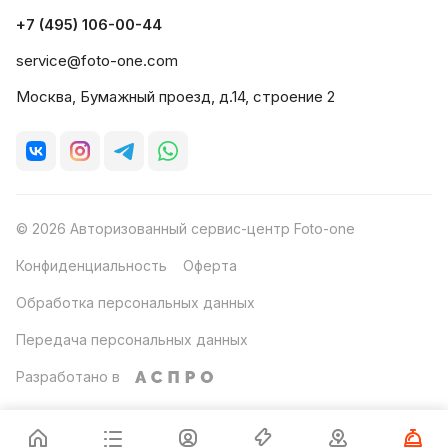
+7 (495) 106-00-44
service@foto-one.com
Москва, Бумажный проезд, д.14, строение 2
© 2026 Авторизованный сервис-центр Foto-one
Конфиденциальность
Оферта
Обработка персональных данных
Передача персональных данных
Разработано в