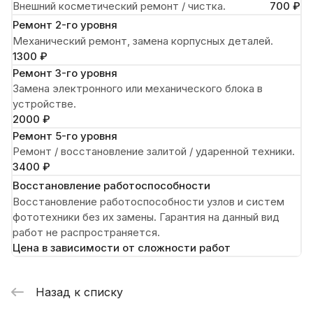
Внешний косметический ремонт / чистка.
700 ₽
Ремонт 2-го уровня
Механический ремонт, замена корпусных деталей.
1300 ₽
Ремонт 3-го уровня
Замена электронного или механического блока в
устройстве.
2000 ₽
Ремонт 5-го уровня
Ремонт / восстановление залитой / ударенной техники.
3400 ₽
Восстановление работоспособности
Восстановление работоспособности узлов и систем
фототехники без их замены. Гарантия на данный вид
работ не распространяется.
Цена в зависимости от сложности работ
Назад к списку