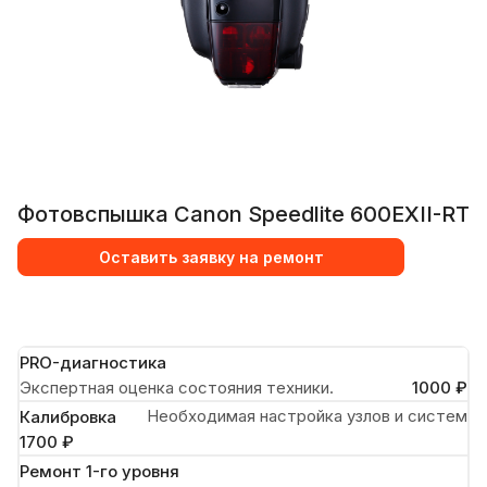
Фотовспышка Canon Speedlite 600EXII-RT
Оставить заявку на ремонт
PRO-диагностика
Экспертная оценка состояния техники.
1000 ₽
Необходимая настройка узлов и систем
Калибровка
1700 ₽
Ремонт 1-го уровня