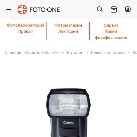
Фотолаборатория
Фотомагазин
Сервис
Прокат
Лекторий
Яркий
фотофестиваль
Главная | Сервис Foto-one
Каталог
Ремонт вспышек
В