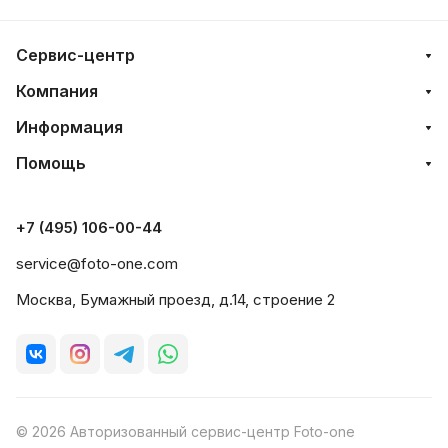
Сервис-центр
Компания
Информация
Помощь
+7 (495) 106-00-44
service@foto-one.com
Москва, Бумажный проезд, д.14, строение 2
© 2026 Авторизованный сервис-центр Foto-one