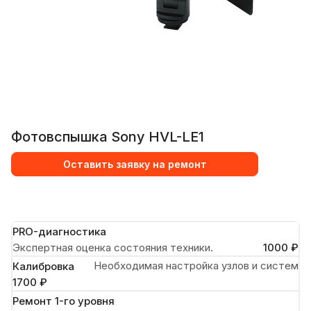
Фотовспышка Sony HVL-LE1
Оставить заявку на ремонт
PRO-диагностика
Экспертная оценка состояния техники.
1000 ₽
Необходимая настройка узлов и систем
Калибровка
1700 ₽
Ремонт 1-го уровня