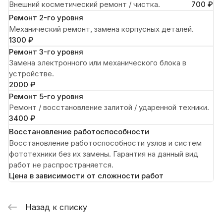
Внешний косметический ремонт / чистка.
700 ₽
Ремонт 2-го уровня
Механический ремонт, замена корпусных деталей.
1300 ₽
Ремонт 3-го уровня
Замена электронного или механического блока в
устройстве.
2000 ₽
Ремонт 5-го уровня
Ремонт / восстановление залитой / ударенной техники.
3400 ₽
Восстановление работоспособности
Восстановление работоспособности узлов и систем
фототехники без их замены. Гарантия на данный вид
работ не распространяется.
Цена в зависимости от сложности работ
Назад к списку