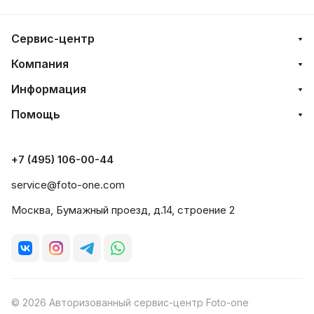
Сервис-центр
Компания
Информация
Помощь
+7 (495) 106-00-44
service@foto-one.com
Москва, Бумажный проезд, д.14, строение 2
© 2026 Авторизованный сервис-центр Foto-one