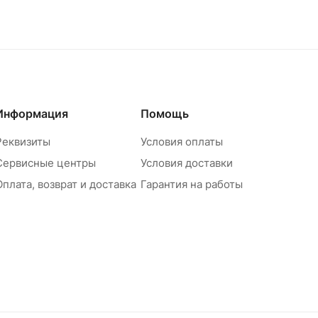
Информация
Помощь
Реквизиты
Условия оплаты
Сервисные центры
Условия доставки
Оплата, возврат и доставка
Гарантия на работы