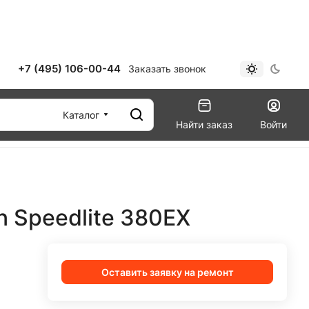
+7 (495) 106-00-44
Заказать звонок
Каталог
Найти заказ
Войти
 Speedlite 380EX
Оставить заявку на ремонт