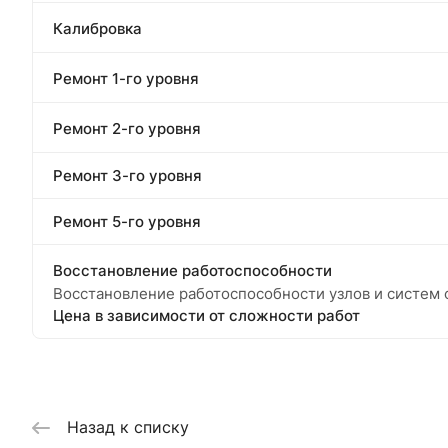
Калибровка
Ремонт 1-го уровня
Ремонт 2-го уровня
Ремонт 3-го уровня
Ремонт 5-го уровня
Восстановление работоспособности
Восстановление работоспособности узлов и систем ф
Цена в зависимости от сложности работ
Назад к списку