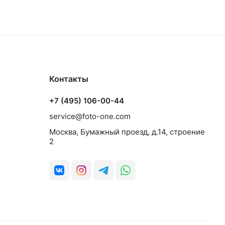
Контакты
+7 (495) 106-00-44
service@foto-one.com
Москва, Бумажный проезд, д.14, строение
2