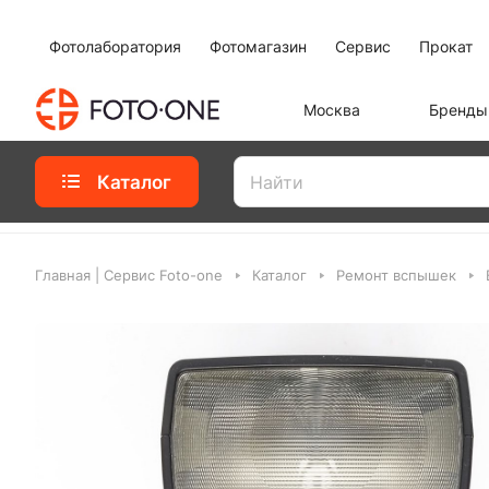
Фотолаборатория
Фотомагазин
Сервис
Прокат
Москва
Бренды
Каталог
Главная | Сервис Foto-one
Каталог
Ремонт вспышек