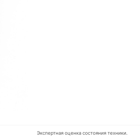
Экспертная оценка состояния техники.