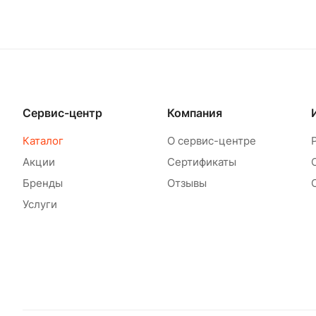
Сервис-центр
Компания
Каталог
О сервис-центре
Акции
Сертификаты
Бренды
Отзывы
Услуги