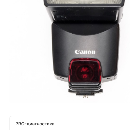
PRO-диагностика