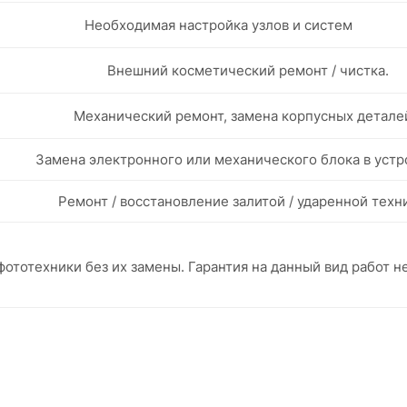
Необходимая настройка узлов и систем
Внешний косметический ремонт / чистка.
Механический ремонт, замена корпусных детале
Замена электронного или механического блока в устр
Ремонт / восстановление залитой / ударенной техн
ототехники без их замены. Гарантия на данный вид работ н