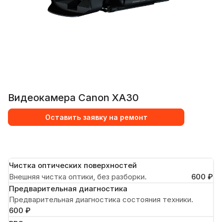
Видеокамера Canon XA30
Оставить заявку на ремонт
Чистка оптических поверхностей
Внешняя чистка оптики, без разборки.
600 ₽
Предварительная диагностика
Предварительная диагностика состояния техники.
600 ₽