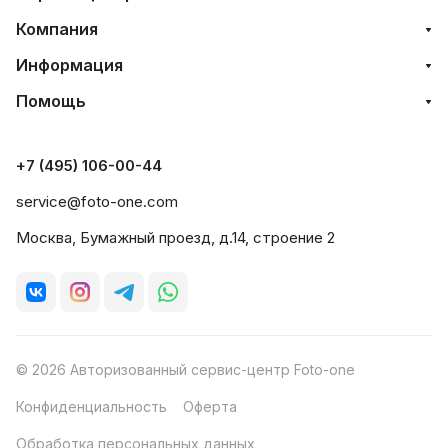
Компания
Информация
Помощь
+7 (495) 106-00-44
service@foto-one.com
Москва, Бумажный проезд, д.14, строение 2
© 2026 Авторизованный сервис-центр Foto-one
Конфиденциальность
Оферта
Обработка персональных данных