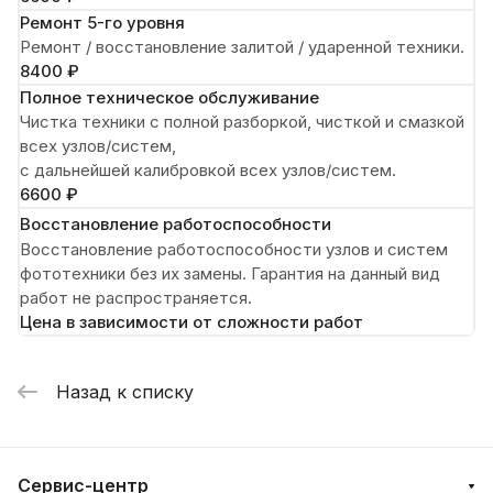
Ремонт 5-го уровня
Ремонт / восстановление залитой / ударенной техники.
8400 ₽
Полное техническое обслуживание
Чистка техники с полной разборкой, чисткой и смазкой
всех узлов/систем,
с дальнейшей калибровкой всех узлов/систем.
6600 ₽
Восстановление работоспособности
Восстановление работоспособности узлов и систем
фототехники без их замены. Гарантия на данный вид
работ не распространяется.
Цена в зависимости от сложности работ
Назад к списку
Сервис-центр