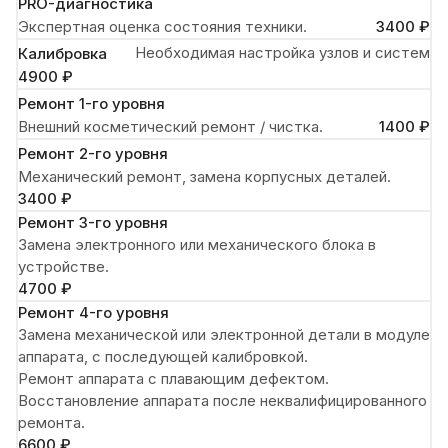
PRO-диагностика
Экспертная оценка состояния техники.
3400 ₽
Необходимая настройка узлов и систем
Калибровка
4900 ₽
Ремонт 1-го уровня
Внешний косметический ремонт / чистка.
1400 ₽
Ремонт 2-го уровня
Механический ремонт, замена корпусных деталей.
3400 ₽
Ремонт 3-го уровня
Замена электронного или механического блока в
устройстве.
4700 ₽
Ремонт 4-го уровня
Замена механической или электронной детали в модуле
аппарата, с последующей калибровкой.
Ремонт аппарата с плавающим дефектом.
Восстановление аппарата после неквалифицированного
ремонта.
6600 ₽