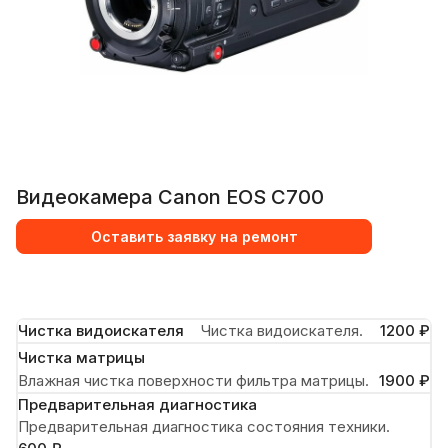
Видеокамера Canon EOS C700
Оставить заявку на ремонт
Чистка видоискателя
Чистка видоискателя.
1200 ₽
Чистка матрицы
Влажная чистка поверхности фильтра матрицы.
1900 ₽
Предварительная диагностика
Предварительная диагностика состояния техники.