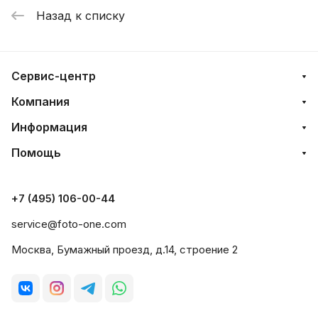
Назад к списку
Сервис-центр
Компания
Информация
Помощь
+7 (495) 106-00-44
service@foto-one.com
Москва, Бумажный проезд, д.14, строение 2