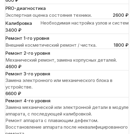
600 ₽
PRO-диагностика
Экспертная оценка состояния техники.
2600 ₽
Необходимая настройка узлов и систем
Калибровка
3400 ₽
Ремонт 1-го уровня
Внешний косметический ремонт / чистка.
1800 ₽
Ремонт 2-го уровня
Механический ремонт, замена корпусных деталей.
4600 ₽
Ремонт 3-го уровня
Замена электронного или механического блока в
устройстве.
6600 ₽
Ремонт 4-го уровня
Замена механической или электронной детали в модуле
аппарата, с последующей калибровкой.
Ремонт аппарата с плавающим дефектом.
Восстановление аппарата после неквалифицированного
ремонта.