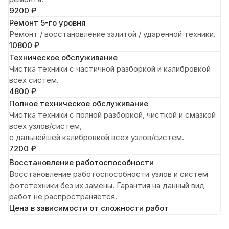
9200 ₽
Ремонт 5-го уровня
Ремонт / восстановление залитой / ударенной техники.
10800 ₽
Техническое обслуживание
Чистка техники с частичной разборкой и калибровкой
всех систем.
4800 ₽
Полное техническое обслуживание
Чистка техники с полной разборкой, чисткой и смазкой
всех узлов/систем,
с дальнейшей калибровкой всех узлов/систем.
7200 ₽
Восстановление работоспособности
Восстановление работоспособности узлов и систем
фототехники без их замены. Гарантия на данный вид
работ не распространяется.
Цена в зависимости от сложности работ