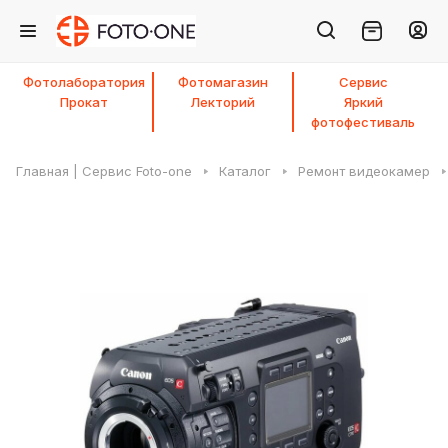
Фотолаборатория
Фотомагазин
Сервис
Прокат
Лекторий
Яркий
фотофестиваль
Главная | Сервис Foto-one
Каталог
Ремонт видеокамер