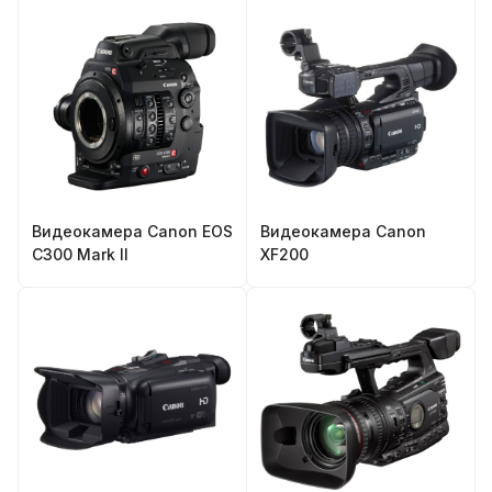
Видеокамера Canon EOS
Видеокамера Canon
C300 Mark II
XF200