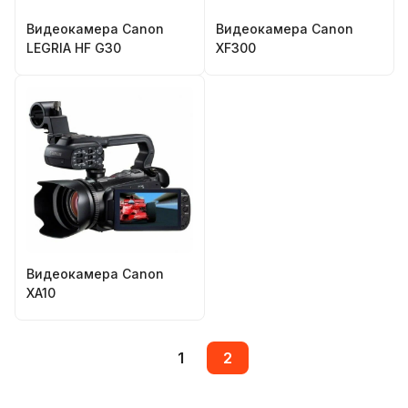
Видеокамера Canon
Видеокамера Canon
LEGRIA HF G30
XF300
Видеокамера Canon
XA10
1
2