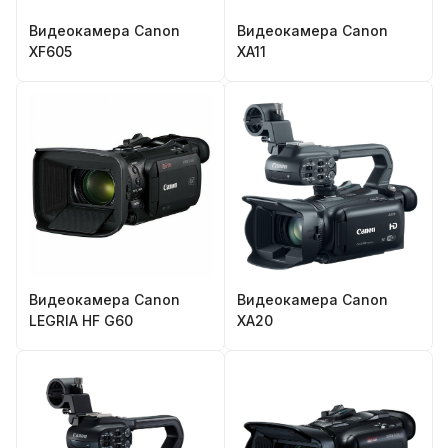
Видеокамера Canon
Видеокамера Canon
XF605
XA11
Видеокамера Canon
Видеокамера Canon
LEGRIA HF G60
XA20