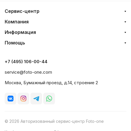
Сервис-центр
Компания
Информация
Помощь
+7 (495) 106-00-44
service@foto-one.com
Москва, Бумажный проезд, д.14, строение 2
© 2026 Авторизованный сервис-центр Foto-one