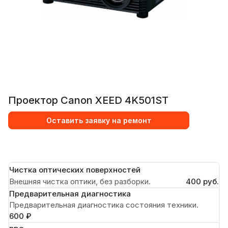
Проектор Canon XEED 4K501ST
Оставить заявку на ремонт
Чистка оптических поверхностей
Внешняя чистка оптики, без разборки.
400 руб.
Предварительная диагностика
Предварительная диагностика состояния техники.
600 ₽