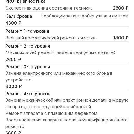
PRO-диагностика
Экспертная оценка состояния техники.
2600 ₽
Необходимая настройка узлов и систем
Калибровка
4300 ₽
Ремонт 1-го уровня
Внешний косметический ремонт / чистка.
1400 ₽
Ремонт 2-го уровня
Механический ремонт, замена корпусных деталей.
2600 ₽
Ремонт 3-го уровня
Замена электронного или механического блока в
устройстве.
4000 ₽
Ремонт 4-го уровня
Замена механической или электронной детали в модуле
аппарата, с последующей калибровкой.
Ремонт аппарата с плавающим дефектом.
Восстановление аппарата после неквалифицированного
ремонта.
6600 ₽