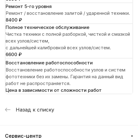
Ремонт 5-го уровня
Ремонт / восстановление залитой / ударенной техники.
8400 ₽
Полное техническое обслуживание
Чистка техники с полной разборкой, чисткой и смазкой
всех узлов/систем,
с дальнейшей калибровкой всех узлов/систем.
6600 ₽
Восстановление работоспособности
Восстановление работоспособности узлов и систем
фототехники без их замены. Гарантия на данный вид
работ не распространяется.
Цена в зависимости от сложности работ
Назад к списку
Сервис-центр