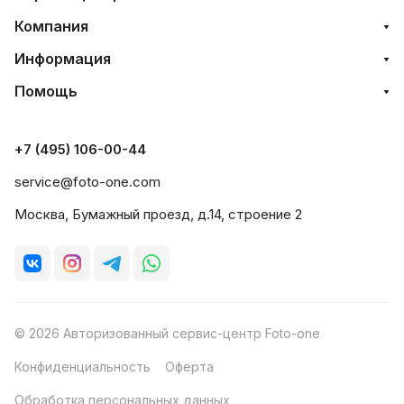
Компания
Информация
Помощь
+7 (495) 106-00-44
service@foto-one.com
Москва, Бумажный проезд, д.14, строение 2
© 2026 Авторизованный сервис-центр Foto-one
Конфиденциальность
Оферта
Обработка персональных данных