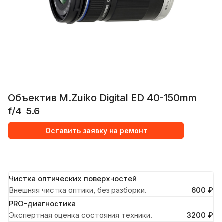
Объектив M.Zuiko Digital ED 40-150mm
f/4-5.6
Оставить заявку на ремонт
Чистка оптических поверхностей
Внешняя чистка оптики, без разборки.
600 ₽
PRO-диагностика
Экспертная оценка состояния техники.
3200 ₽