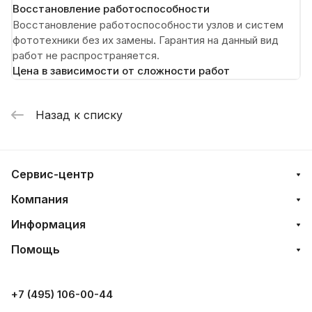
Восстановление работоспособности
Восстановление работоспособности узлов и систем
фототехники без их замены. Гарантия на данный вид
работ не распространяется.
Цена в зависимости от сложности работ
Назад к списку
Сервис-центр
Компания
Информация
Помощь
+7 (495) 106-00-44