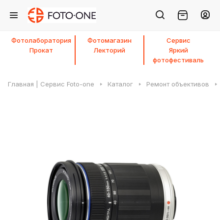
Фотолаборатория
Фотомагазин
Сервис
Прокат
Лекторий
Яркий
фотофестиваль
Главная | Сервис Foto-one
Каталог
Ремонт объективов