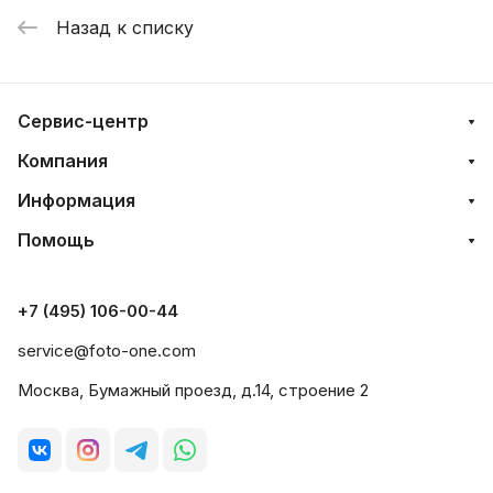
Назад к списку
Сервис-центр
Компания
Информация
Помощь
+7 (495) 106-00-44
service@foto-one.com
Москва, Бумажный проезд, д.14, строение 2