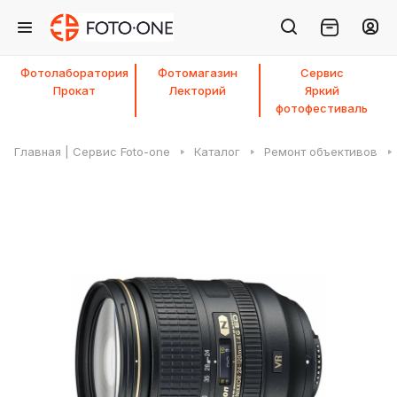
Фотолаборатория
Фотомагазин
Сервис
Прокат
Лекторий
Яркий
фотофестиваль
Главная | Сервис Foto-one
Каталог
Ремонт объективов