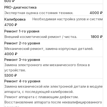
600 ₽
PRO-диагностика
Экспертная оценка состояния техники.
4000 ₽
Необходимая настройка узлов и систем
Калибровка
4700 ₽
Ремонт 1-го уровня
Внешний косметический ремонт / чистка.
1800 ₽
Ремонт 2-го уровня
Механический ремонт, замена корпусных деталей.
4000 ₽
Ремонт 3-го уровня
Замена электронного или механического блока в
устройстве.
5300 ₽
Ремонт 4-го уровня
Замена механической или электронной детали в модуле
аппарата, с последующей калибровкой.
Ремонт аппарата с плавающим дефектом.
Восстановление аппарата после неквалифицированного