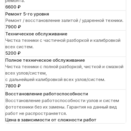
ремонта.
6600 ₽
Ремонт 5-го уровня
Ремонт / восстановление залитой / ударенной техники.
7900 ₽
Техническое обслуживание
Чистка техники с частичной разборкой и калибровкой
всех систем.
5200 ₽
Полное техническое обслуживание
Чистка техники с полной разборкой, чисткой и смазкой
всех узлов/систем,
с дальнейшей калибровкой всех узлов/систем.
7800 ₽
Восстановление работоспособности
Восстановление работоспособности узлов и систем
фототехники без их замены. Гарантия на данный вид
работ не распространяется.
Цена в зависимости от сложности работ