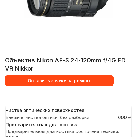
Объектив Nikon AF-S 24-120mm f/4G ED
VR Nikkor
Оставить заявку на ремонт
Чистка оптических поверхностей
Внешняя чистка оптики, без разборки.
600 ₽
Предварительная диагностика
Предварительная диагностика состояния техники.