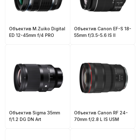
Объектив M.Zuiko Digital
Объектив Canon EF-S 18-
ED 12-45mm f/4 PRO
55mm f/3.5-5.6 IS II
Объектив Sigma 35mm
Объектив Canon RF 24-
f/1.2 DG DN Art
70mm f/2.8 L IS USM