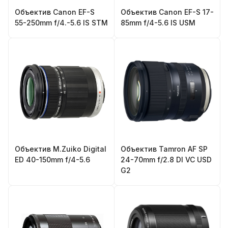
Объектив Canon EF-S
Объектив Canon EF-S 17-
55-250mm f/4.-5.6 IS STM
85mm f/4-5.6 IS USM
Объектив M.Zuiko Digital
Объектив Tamron AF SP
ED 40-150mm f/4-5.6
24-70mm f/2.8 DI VC USD
G2