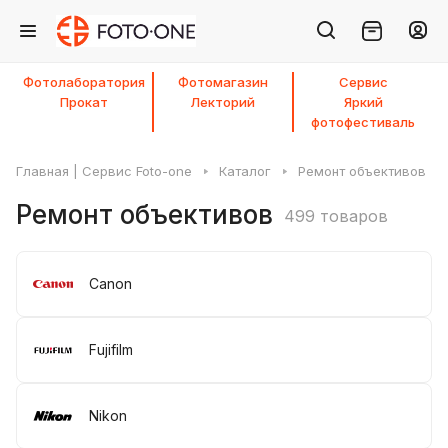
Фотолаборатория
Фотомагазин
Сервис
Прокат
Лекторий
Яркий
фотофестиваль
Главная | Сервис Foto-one
Каталог
Ремонт объективов
Ремонт объективов
499 товаров
Canon
Fujifilm
Nikon