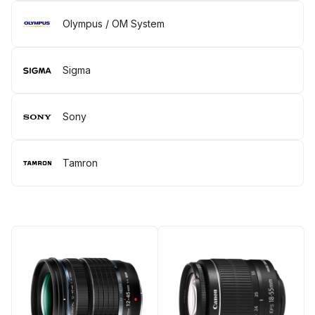
Olympus / OM System
Sigma
Sony
Tamron