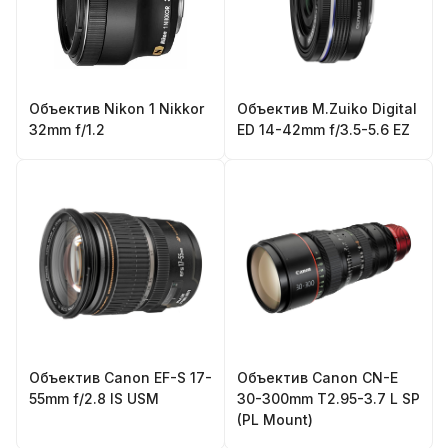
Объектив Nikon 1 Nikkor
Объектив M.Zuiko Digital
32mm f/1.2
ED 14-42mm f/3.5-5.6 EZ
Объектив Canon EF-S 17-
Объектив Canon CN-E
55mm f/2.8 IS USM
30-300mm T2.95-3.7 L SP
(PL Mount)