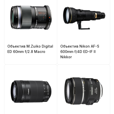
Объектив M.Zuiko Digital
Объектив Nikon AF-S
ED 60mm f/2.8 Macro
600mm f/4D ED-IF II
Nikkor