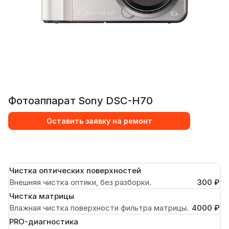
Фотоаппарат Sony DSC-H70
Оставить заявку на ремонт
Чистка оптических поверхностей
Внешняя чистка оптики, без разборки.
300 ₽
Чистка матрицы
Влажная чистка поверхности фильтра матрицы.
4000 ₽
PRO-диагностика