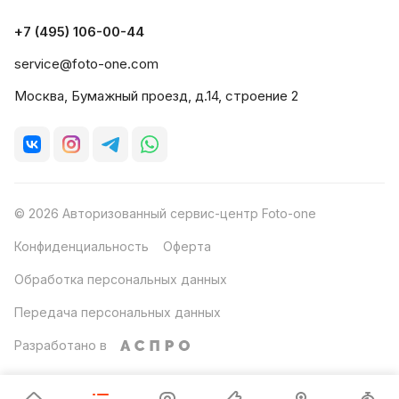
+7 (495) 106-00-44
service@foto-one.com
Москва, Бумажный проезд, д.14, строение 2
© 2026 Авторизованный сервис-центр Foto-one
Конфиденциальность
Оферта
Обработка персональных данных
Передача персональных данных
Разработано в