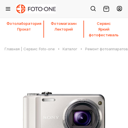
Фотолаборатория
Фотомагазин
Сервис
Прокат
Лекторий
Яркий
фотофестиваль
Главная | Сервис Foto-one
Каталог
Ремонт фотоаппаратов