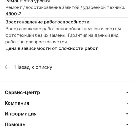
Ремонт 5-го уровня
Ремонт / восстановление залитой / ударенной техники.
4800 ₽
Восстановление работоспособности
Восстановление работоспособности узлов и систем
фототехники без их замены. Гарантия на данный вид
работ не распространяется.
Цена в зависимости от сложности работ
Назад к списку
Сервис-центр
Компания
Информация
Помощь