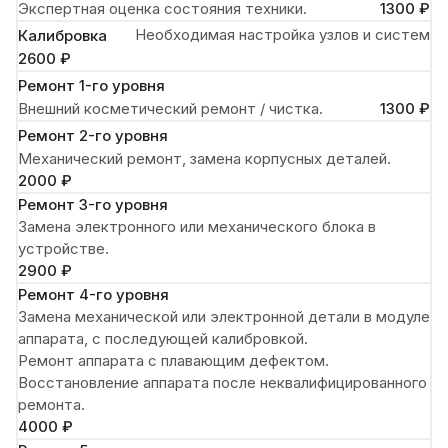
Экспертная оценка состояния техники.
1300 ₽
Необходимая настройка узлов и систем
Калибровка
2600 ₽
Ремонт 1-го уровня
Внешний косметический ремонт / чистка.
1300 ₽
Ремонт 2-го уровня
Механический ремонт, замена корпусных деталей.
2000 ₽
Ремонт 3-го уровня
Замена электронного или механического блока в
устройстве.
2900 ₽
Ремонт 4-го уровня
Замена механической или электронной детали в модуле
аппарата, с последующей калибровкой.
Ремонт аппарата с плавающим дефектом.
Восстановление аппарата после неквалифицированного
ремонта.
4000 ₽