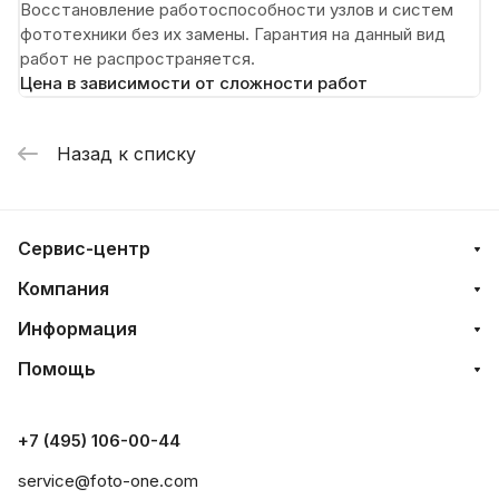
Восстановление работоспособности узлов и систем
фототехники без их замены. Гарантия на данный вид
работ не распространяется.
Цена в зависимости от сложности работ
Назад к списку
Сервис-центр
Компания
Информация
Помощь
+7 (495) 106-00-44
service@foto-one.com