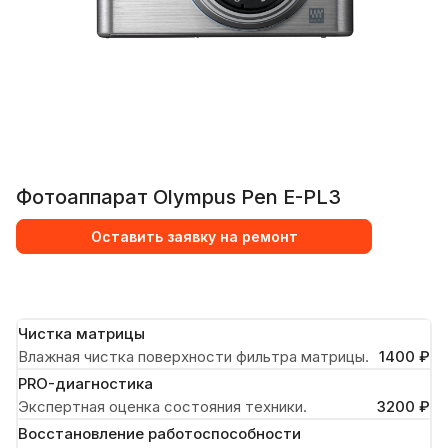
Фотоаппарат Olympus Pen E-PL3
Оставить заявку на ремонт
Чистка матрицы
Влажная чистка поверхности фильтра матрицы.
1400 ₽
PRO-диагностика
Экспертная оценка состояния техники.
3200 ₽
Восстановление работоспособности