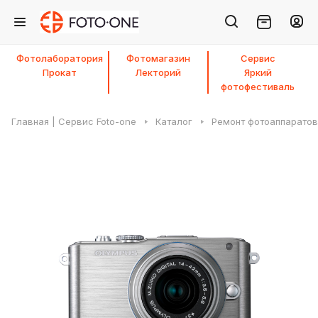
Фотолаборатория
Фотомагазин
Сервис
Прокат
Лекторий
Яркий
фотофестиваль
Главная | Сервис Foto-one
Каталог
Ремонт фотоаппаратов