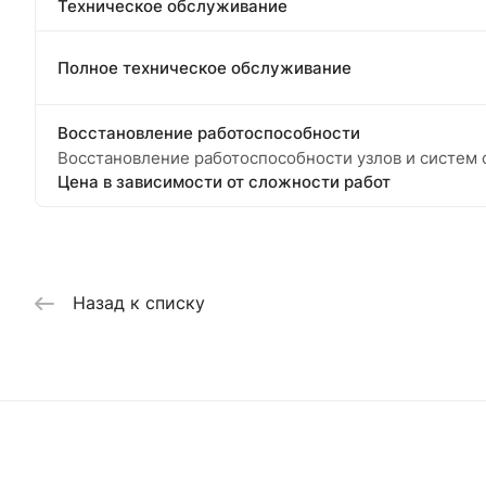
Техническое обслуживание
Полное техническое обслуживание
Восстановление работоспособности
Восстановление работоспособности узлов и систем ф
Цена в зависимости от сложности работ
Назад к списку