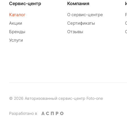
Сервис-центр
Компания
Каталог
О сервис-центре
Акции
Сертификаты
Бренды
Отзывы
Услуги
© 2026 Авторизованный сервис-центр Foto-one
Разработано в