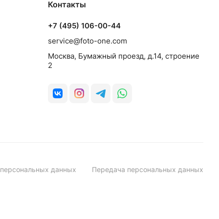
Контакты
+7 (495) 106-00-44
service@foto-one.com
Москва, Бумажный проезд, д.14, строение
2
 персональных данных
Передача персональных данных