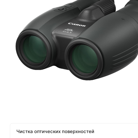
Чистка оптических поверхностей