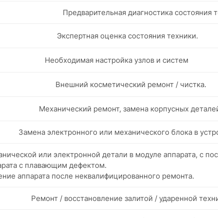
Предварительная диагностика состояния т
Экспертная оценка состояния техники.
Необходимая настройка узлов и систем
Внешний косметический ремонт / чистка.
Механический ремонт, замена корпусных детале
Замена электронного или механического блока в устр
нической или электронной детали в модуле аппарата, с п
арата с плавающим дефектом.
ение аппарата после неквалифицированного ремонта.
Ремонт / восстановление залитой / ударенной техн