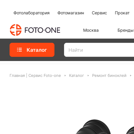
Фотолаборатория
Фотомагазин
Сервис
Прокат
Москва
Бренды
Каталог
Главная | Сервис Foto-one
Каталог
Ремонт биноклей