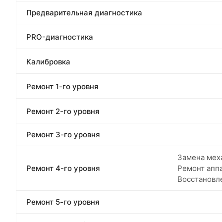
Предварительная диагностика
PRO-диагностика
Калибровка
Ремонт 1-го уровня
Ремонт 2-го уровня
Ремонт 3-го уровня
Замена меха
Ремонт 4-го уровня
Ремонт апп
Восстановл
Ремонт 5-го уровня