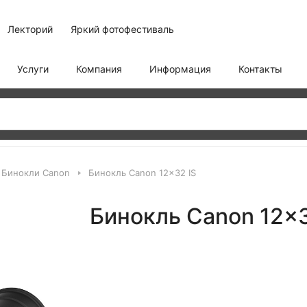
Лекторий
Яркий фотофестиваль
Услуги
Компания
Информация
Контакты
Бинокли Canon
Бинокль Canon 12x32 IS
Бинокль Canon 12x3