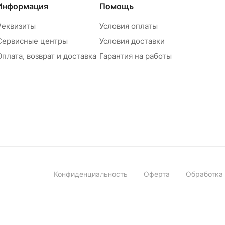
Информация
Помощь
Реквизиты
Условия оплаты
Сервисные центры
Условия доставки
Оплата, возврат и доставка
Гарантия на работы
Конфиденциальность
Оферта
Обработка