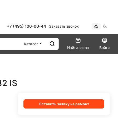
+7 (495) 106-00-44
Заказать звонок
Каталог
Найти заказ
Войти
2 IS
Оставить заявку на ремонт