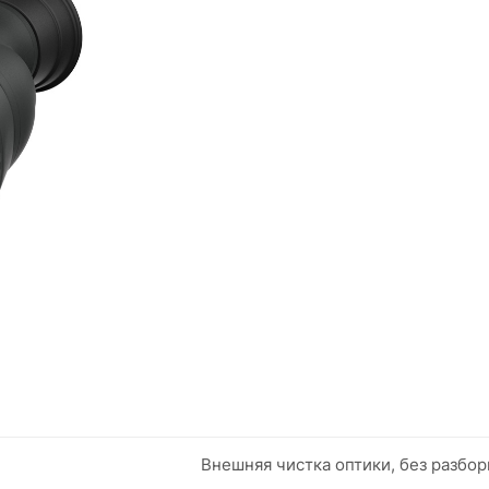
Внешняя чистка оптики, без разбор