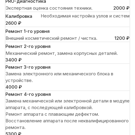
PRO-диагностика
Экспертная оценка состояния техники.
2000 ₽
Необходимая настройка узлов и систем
Калибровка
2600 ₽
Ремонт 1-го уровня
Внешний косметический ремонт / чистка.
1200 ₽
Ремонт 2-го уровня
Механический ремонт, замена корпусных деталей.
3400 ₽
Ремонт 3-го уровня
Замена электронного или механического блока в
устройстве.
4000 ₽
Ремонт 4-го уровня
Замена механической или электронной детали в модуле
аппарата, с последующей калибровкой.
Ремонт аппарата с плавающим дефектом.
Восстановление аппарата после неквалифицированного
ремонта.
5300 ₽