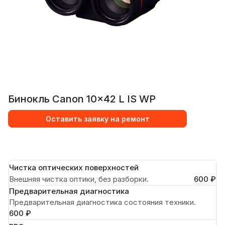
Бинокль Canon 10x42 L IS WP
Оставить заявку на ремонт
Чистка оптических поверхностей
Внешняя чистка оптики, без разборки.
600 ₽
Предварительная диагностика
Предварительная диагностика состояния техники.
600 ₽