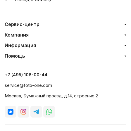
Сервис-центр
Компания
Информация
Помощь
+7 (495) 106-00-44
service@foto-one.com
Москва, Бумажный проезд, д.14, строение 2