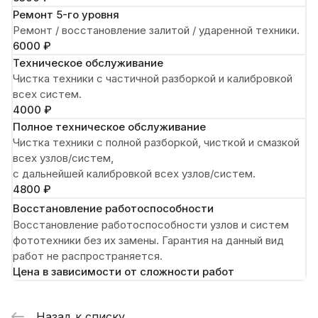
Ремонт 5-го уровня
Ремонт / восстановление залитой / ударенной техники.
6000 ₽
Техническое обслуживание
Чистка техники с частичной разборкой и калибровкой
всех систем.
4000 ₽
Полное техническое обслуживание
Чистка техники с полной разборкой, чисткой и смазкой
всех узлов/систем,
с дальнейшей калибровкой всех узлов/систем.
4800 ₽
Восстановление работоспособности
Восстановление работоспособности узлов и систем
фототехники без их замены. Гарантия на данный вид
работ не распространяется.
Цена в зависимости от сложности работ
Назад к списку