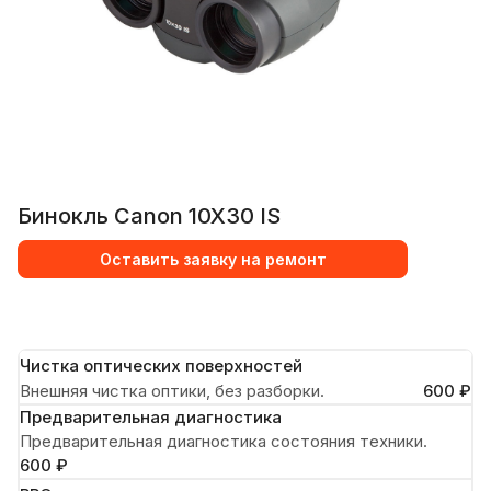
Бинокль Canon 10X30 IS
Оставить заявку на ремонт
Чистка оптических поверхностей
Внешняя чистка оптики, без разборки.
600 ₽
Предварительная диагностика
Предварительная диагностика состояния техники.
600 ₽