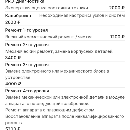
PRO-диагностика
Экспертная оценка состояния техники.
2000 ₽
Необходимая настройка узлов и систем
Калибровка
2600 ₽
Ремонт 1-го уровня
Внешний косметический ремонт / чистка.
1200 ₽
Ремонт 2-го уровня
Механический ремонт, замена корпусных деталей.
3400 ₽
Ремонт 3-го уровня
Замена электронного или механического блока в
устройстве.
4000 ₽
Ремонт 4-го уровня
Замена механической или электронной детали в модуле
аппарата, с последующей калибровкой.
Ремонт аппарата с плавающим дефектом.
Восстановление аппарата после неквалифицированного
ремонта.
5300 ₽