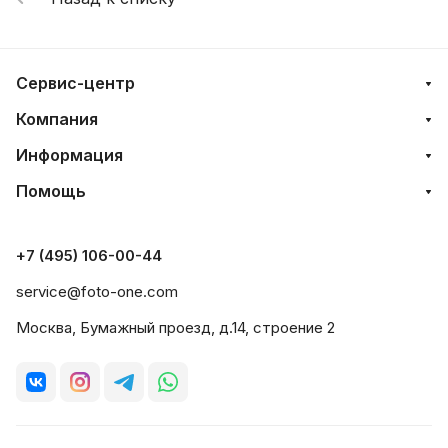
Сервис-центр
Компания
Информация
Помощь
+7 (495) 106-00-44
service@foto-one.com
Москва, Бумажный проезд, д.14, строение 2